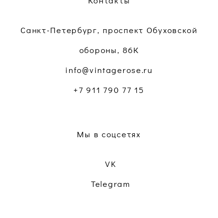
Контакты
Санкт-Петербург, проспект Обуховской
обороны, 86К
info@vintagerose.ru
+7 911 790 77 15
Мы в соцсетях
VK
Telegram