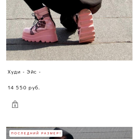
Худи - Эйс -
14 550 pуб.
ПОСЛЕДНИЙ РАЗМЕР!