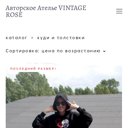
Авторское Ателье VINTAGE
ROSE
каталог
>
худи и толстовки
Сортировка:
цена по возрастанию
ПОСЛЕДНИЙ РАЗМЕР!