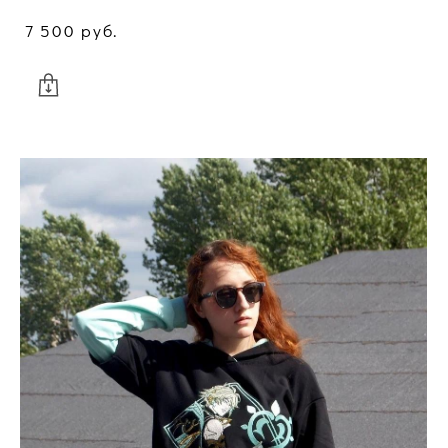
7 500 pуб.