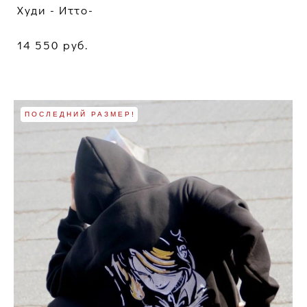
Худи - Итто-
14 550 pуб.
ПОСЛЕДНИЙ РАЗМЕР!