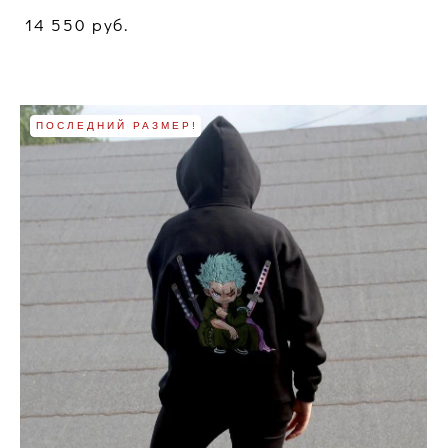
14 550 pуб.
ПОСЛЕДНИЙ РАЗМЕР!