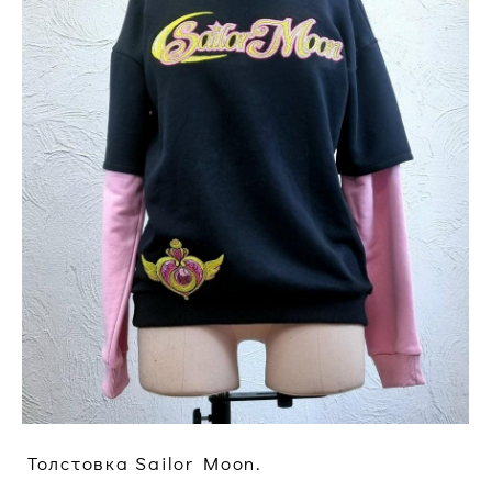
Толстовка Sailor Moon.