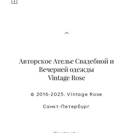
Авторское Ателье Свадебной и
Вечерней одежды
Vintage Rose
© 2016-2025. Vintage Rose
Санкт-Петербург