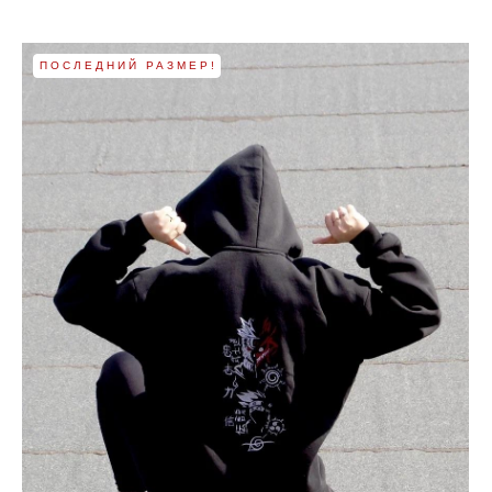
ПОСЛЕДНИЙ РАЗМЕР!