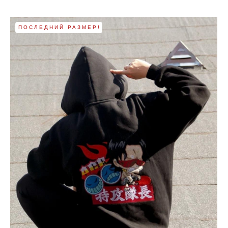
ПОСЛЕДНИЙ РАЗМЕР!