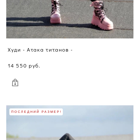
Худи - Атака титанов -
14 550 pуб.
ПОСЛЕДНИЙ РАЗМЕР!