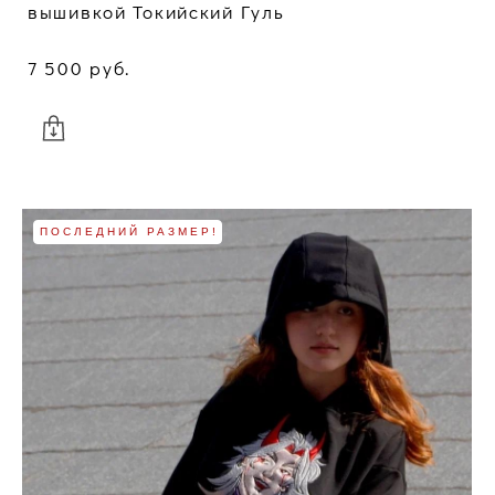
вышивкой Токийский Гуль
7 500 pуб.
ПОСЛЕДНИЙ РАЗМЕР!