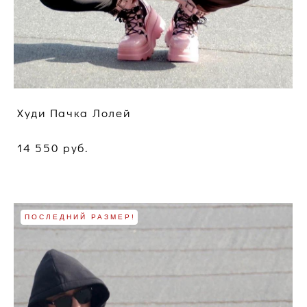
Худи Пачка Лолей
14 550 pуб.
ПОСЛЕДНИЙ РАЗМЕР!