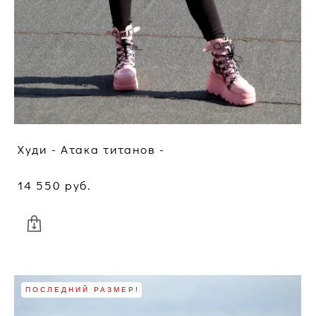
Худи - Атака титанов -
14 550 pуб.
ПОСЛЕДНИЙ РАЗМЕР!