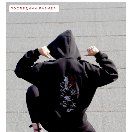
ПОСЛЕДНИЙ РАЗМЕР!