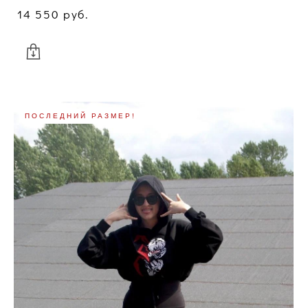
14 550 pуб.
ПОСЛЕДНИЙ РАЗМЕР!