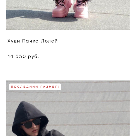
Худи Пачка Лолей
14 550 pуб.
ПОСЛЕДНИЙ РАЗМЕР!