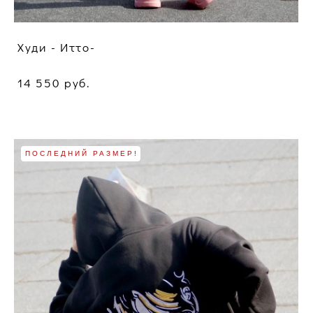
Худи - Итто-
14 550 pуб.
ПОСЛЕДНИЙ РАЗМЕР!