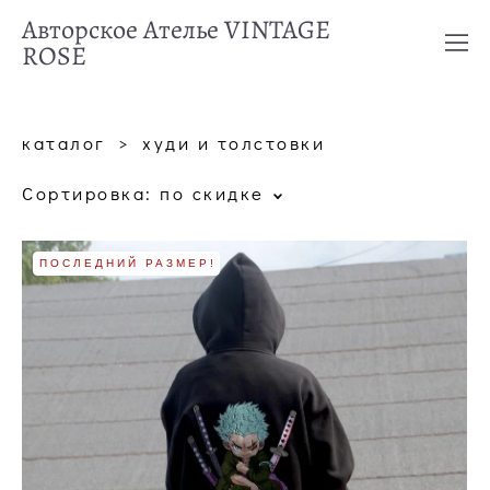
Авторское Ателье VINTAGE
ROSE
каталог
>
худи и толстовки
Сортировка:
по скидке
ПОСЛЕДНИЙ РАЗМЕР!