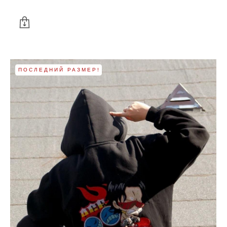
ПОСЛЕДНИЙ РАЗМЕР!