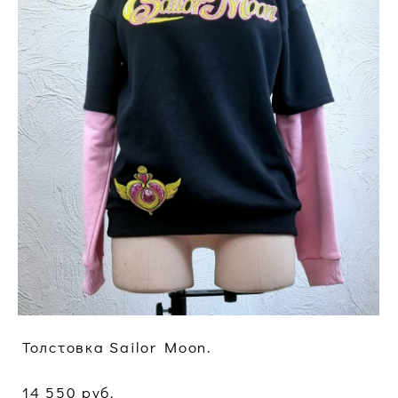
Толстовка Sailor Moon.
14 550 pуб.