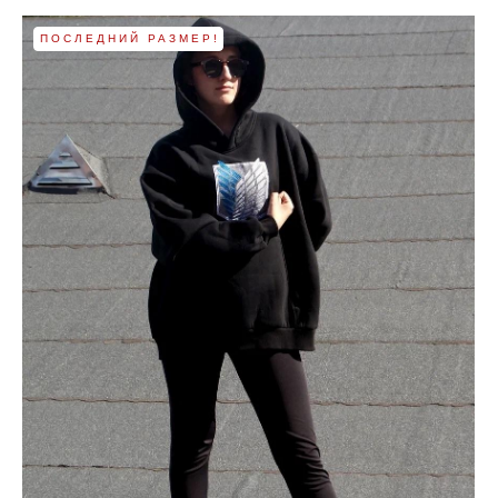
ПОСЛЕДНИЙ РАЗМЕР!