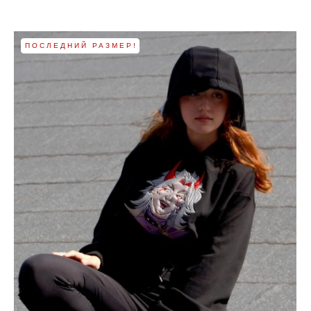
ПОСЛЕДНИЙ РАЗМЕР!