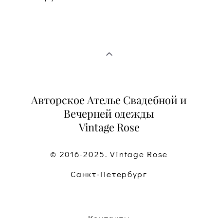
Авторское Ателье Свадебной и
Вечерней одежды
Vintage Rose
© 2016-2025. Vintage Rose
Санкт-Петербург