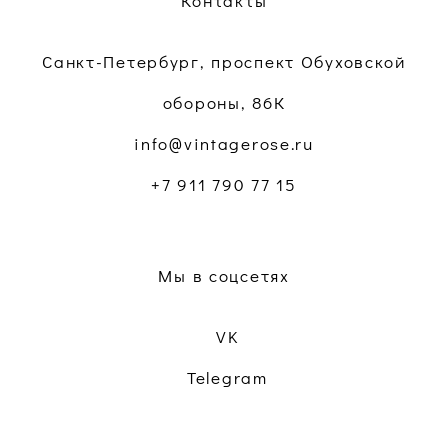
Контакты
Санкт-Петербург, проспект Обуховской
обороны, 86К
info@vintagerose.ru
+7 911 790 77 15
Мы в соцсетях
VK
Telegram