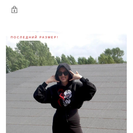
ПОСЛЕДНИЙ РАЗМЕР!