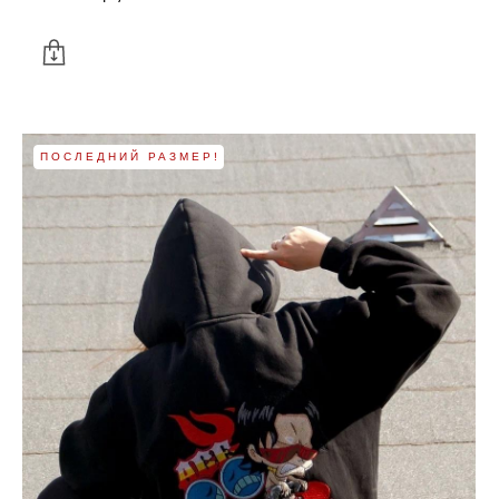
ПОСЛЕДНИЙ РАЗМЕР!