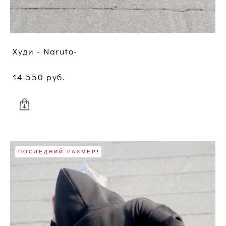
Худи - Naruto-
14 550 pуб.
ПОСЛЕДНИЙ РАЗМЕР!