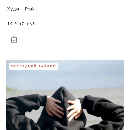
Худи - Рэй -
14 550 pуб.
ПОСЛЕДНИЙ РАЗМЕР!