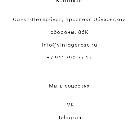
Контакты
Санкт-Петербург, проспект Обуховской
обороны, 86К
info@vintagerose.ru
+7 911 790 77 15
Мы в соцсетях
VK
Telegram