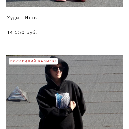
Худи - Итто-
14 550 pуб.
ПОСЛЕДНИЙ РАЗМЕР!