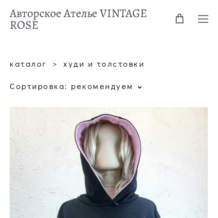
Авторское Ателье VINTAGE
ROSE
каталог
>
худи и толстовки
Сортировка:
рекомендуем