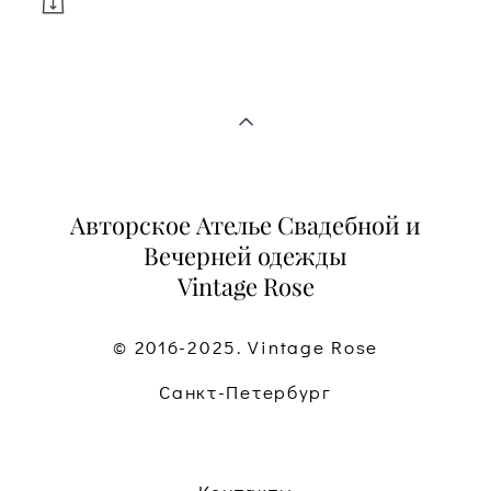
Авторское Ателье Свадебной и
Вечерней одежды
Vintage Rose
© 2016-2025. Vintage Rose
Санкт-Петербург