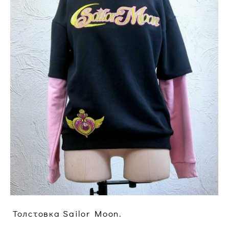
Толстовка Sailor Moon.