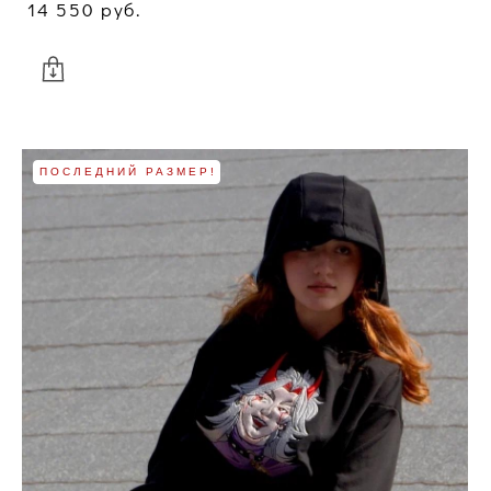
14 550 pуб.
ПОСЛЕДНИЙ РАЗМЕР!