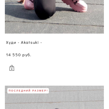
Худи - Akatsuki -
14 550 pуб.
ПОСЛЕДНИЙ РАЗМЕР!