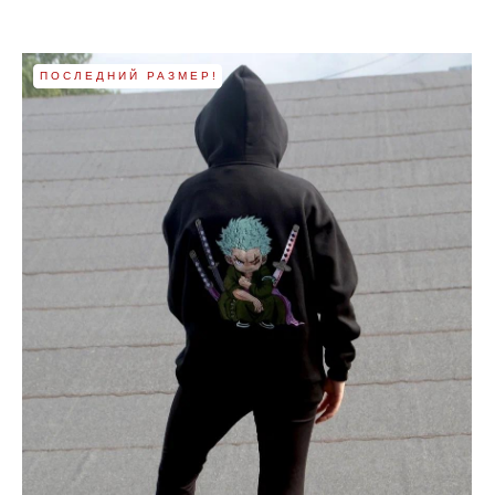
ПОСЛЕДНИЙ РАЗМЕР!