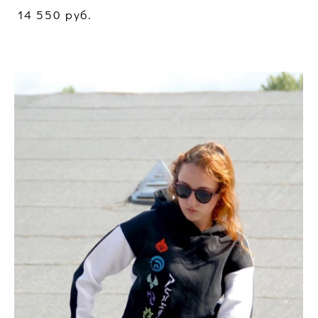
14 550 pуб.