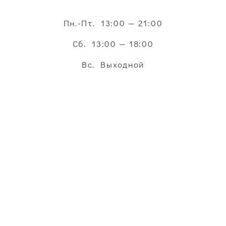
Пн.-Пт. 13:00 — 21:00
Сб. 13:00 — 18:00
Вс. Выходной