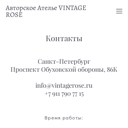
Авторское Ателье VINTAGE
ROSE
Контакты
Санкт-Петербург
Проспект Обуховской обороны, 86К
info@vintagerose.ru
+7 911 790 77 15
Время работы: