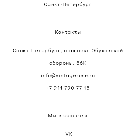
Санкт-Петербург
Контакты
Санкт-Петербург, проспект Обуховской
обороны, 86К
info@vintagerose.ru
+7 911 790 77 15
Мы в соцсетях
VK