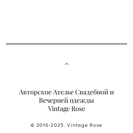
Авторское Ателье Свадебной и
Вечерней одежды
Vintage Rose
© 2016-2025. Vintage Rose