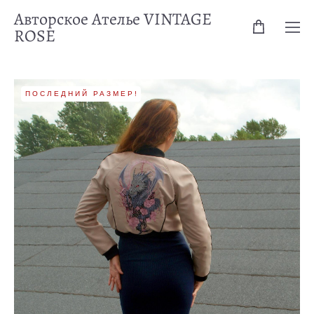
Авторское Ателье VINTAGE
ROSE
ПОСЛЕДНИЙ РАЗМЕР!