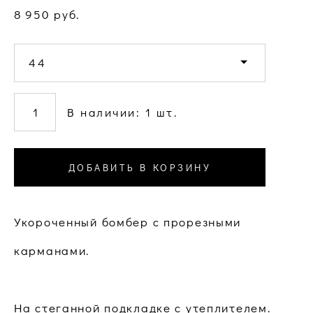
8 950 pуб.
44
В наличии:
1
шт.
ДОБАВИТЬ В КОРЗИНУ
Укороченный бомбер с прорезными
карманами.
На стеганной подкладке с утеплителем.