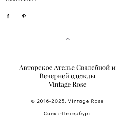
Авторское Ателье Свадебной и
Вечерней одежды
Vintage Rose
© 2016-2025. Vintage Rose
Санкт-Петербург