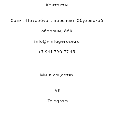
Контакты
Санкт-Петербург, проспект Обуховской
обороны, 86К
info@vintagerose.ru
+7 911 790 77 15
Мы в соцсетях
VK
Telegram