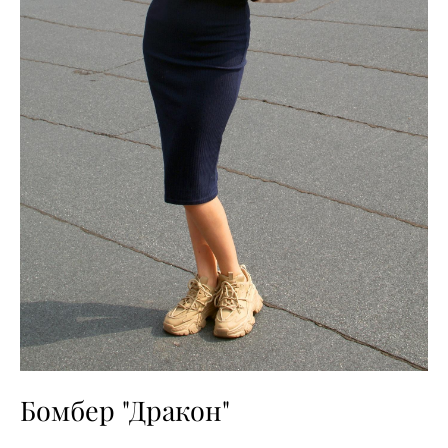
Бомбер "Дракон"