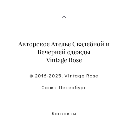
Авторское Ателье Свадебной и
Вечерней одежды
Vintage Rose
© 2016-2025. Vintage Rose
Санкт-Петербург
Контакты