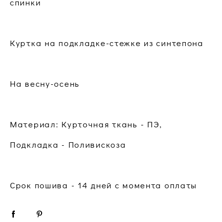
спинки
Куртка на подкладке-стежке из синтепона
На весну-осень
Материал: Курточная ткань - ПЭ,
Подкладка - Поливискоза
Срок пошива - 14 дней с момента оплаты