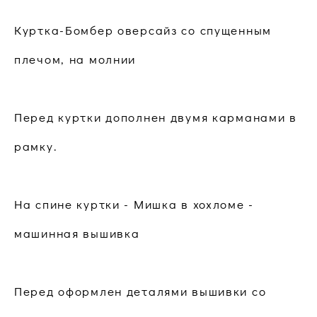
Куртка-Бомбер оверсайз со спущенным
плечом, на молнии
Перед куртки дополнен двумя карманами в
рамку.
На спине куртки - Мишка в хохломе -
машинная вышивка
Перед оформлен деталями вышивки со