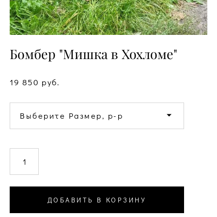
Бомбер "Мишка в Хохломе"
19 850 pуб.
Выберите Размер, р-р
ДОБАВИТЬ В КОРЗИНУ