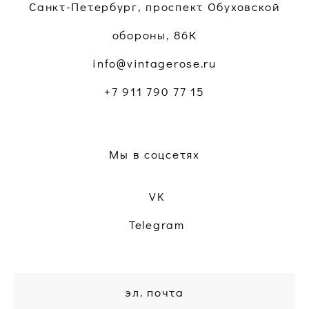
Санкт-Петербург, проспект Обуховской
обороны, 86К
info@vintagerose.ru
+7 911 790 77 15
Мы в соцсетях
VK
Telegram