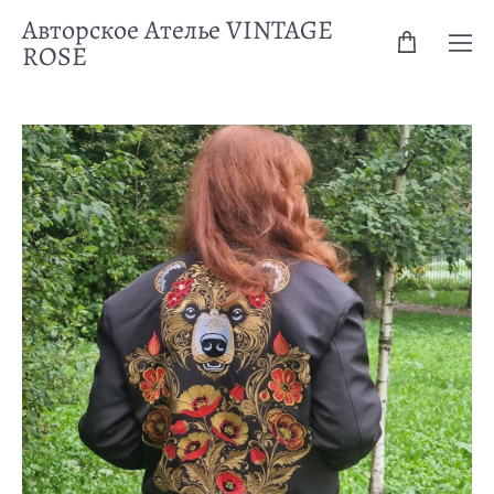
Авторское Ателье VINTAGE
ROSE