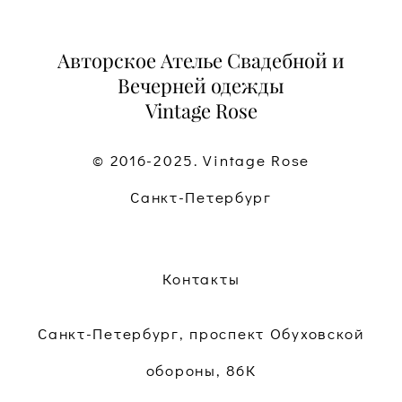
Авторское Ателье Свадебной и
Вечерней одежды
Vintage Rose
© 2016-2025. Vintage Rose
Санкт-Петербург
Контакты
Санкт-Петербург, проспект Обуховской
обороны, 86К