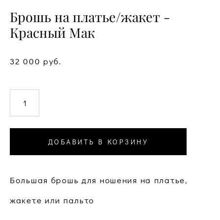
Брошь на платье/жакет -
Красный Мак
32 000 pуб.
ДОБАВИТЬ В КОРЗИНУ
Большая брошь для ношения на платье,
жакете или пальто