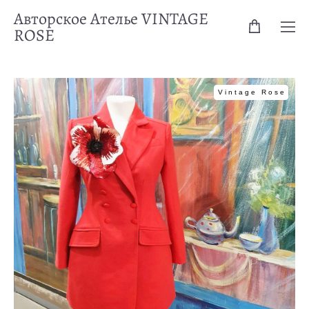
Авторское Ателье VINTAGE
ROSE
Vintage Rose