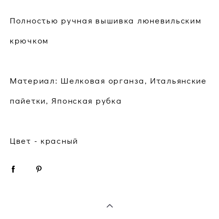
Полностью ручная вышивка люневильским
крючком
Материал: Шелковая органза, Итальянские
пайетки, Японская рубка
Цвет - красный