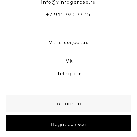
info@vintagerose.ru
+7 911 790 77 15
Мы в соцсетях
VK
Telegram
Подписаться