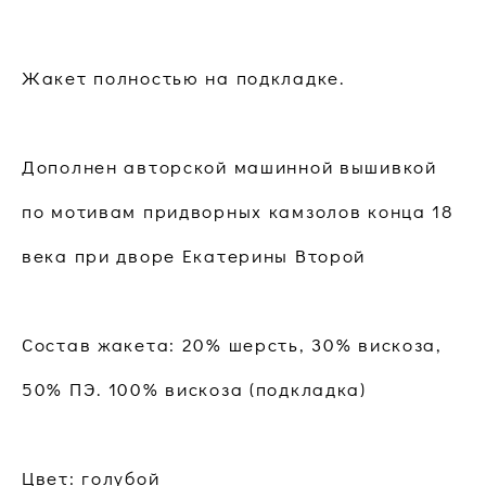
Жакет полностью на подкладке.
Дополнен авторской машинной вышивкой
по мотивам придворных камзолов конца 18
века при дворе Екатерины Второй
Состав жакета: 20% шерсть, 30% вискоза,
50% ПЭ. 100% вискоза (подкладка)
Цвет: голубой