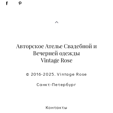
Авторское Ателье Свадебной и
Вечерней одежды
Vintage Rose
© 2016-2025. Vintage Rose
Санкт-Петербург
Контакты