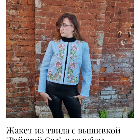
Жакет из твида с вышивкой