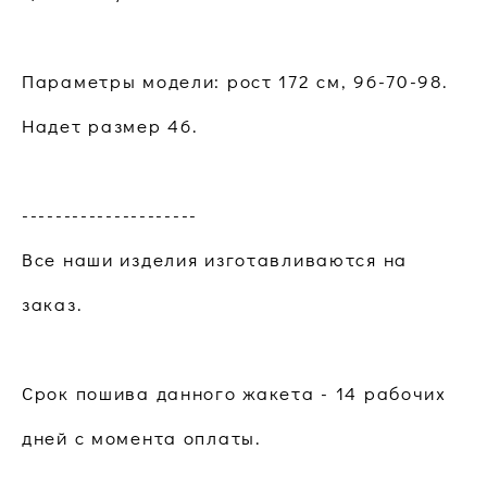
Параметры модели: рост 172 см, 96-70-98.
Надет размер 46.
---------------------
Все наши изделия изготавливаются на
заказ.
Срок пошива данного жакета - 14 рабочих
дней с момента оплаты.