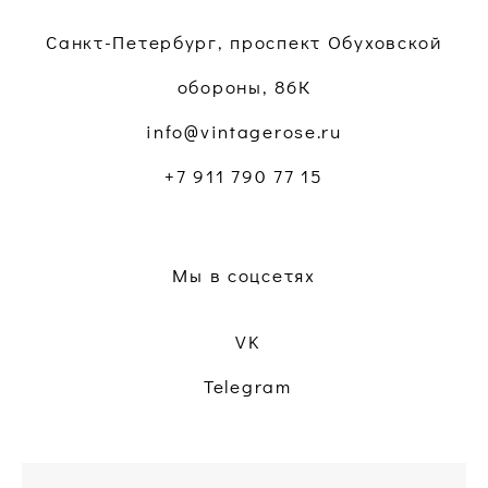
Санкт-Петербург, проспект Обуховской
обороны, 86К
info@vintagerose.ru
+7 911 790 77 15
Мы в соцсетях
VK
Telegram