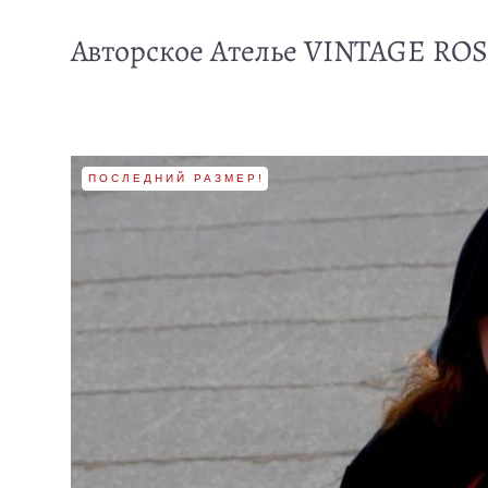
Авторское Ателье VINTAGE RO
ПОСЛЕДНИЙ РАЗМЕР!