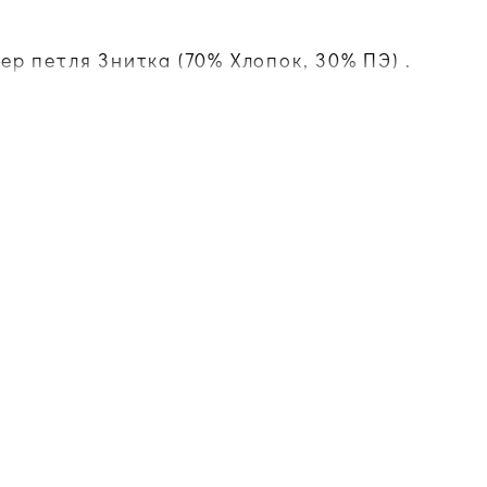
ер петля 3нитка (70% Хлопок, 30% ПЭ) .