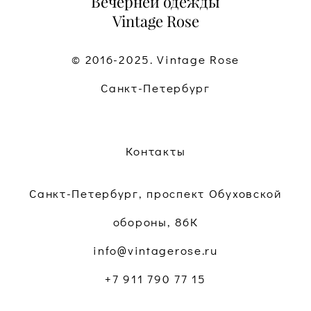
Вечерней одежды
Vintage Rose
© 2016-2025. Vintage Rose
Санкт-Петербург
Контакты
Санкт-Петербург, проспект Обуховской
обороны, 86К
info@vintagerose.ru
+7 911 790 77 15