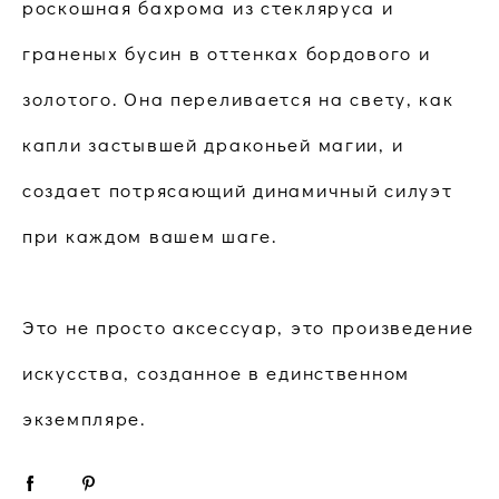
роскошная бахрома из стекляруса и
граненых бусин в оттенках бордового и
золотого. Она переливается на свету, как
капли застывшей драконьей магии, и
создает потрясающий динамичный силуэт
при каждом вашем шаге.
Это не просто аксессуар, это произведение
искусства, созданное в единственном
экземпляре.