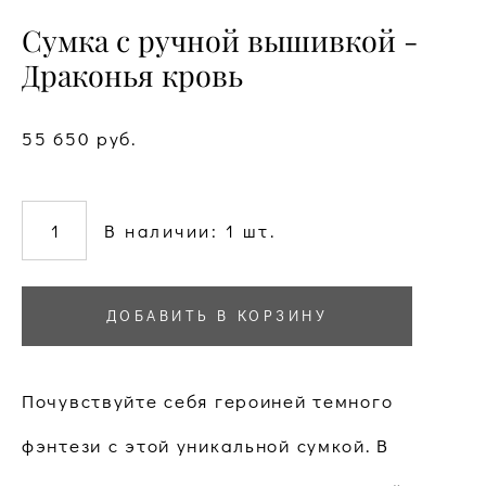
Сумка с ручной вышивкой -
Драконья кровь
55 650 pуб.
В наличии:
1
шт.
ДОБАВИТЬ В КОРЗИНУ
Почувствуйте себя героиней темного
фэнтези с этой уникальной сумкой. В