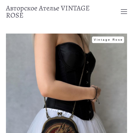
Авторское Ателье VINTAGE
ROSE
Vintage Rose