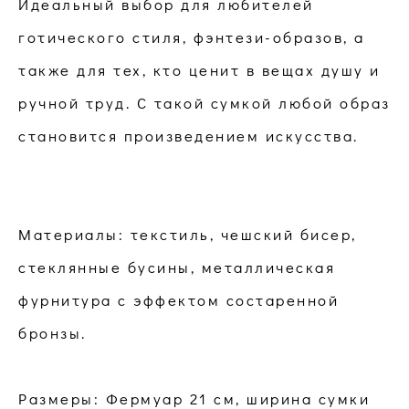
Идеальный выбор для любителей
готического стиля, фэнтези-образов, а
также для тех, кто ценит в вещах душу и
ручной труд. С такой сумкой любой образ
становится произведением искусства.
Материалы: текстиль, чешский бисер,
стеклянные бусины, металлическая
фурнитура с эффектом состаренной
бронзы.
Размеры: Фермуар 21 см, ширина сумки