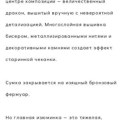
центре композиции — величественный
дракон, вышитый вручную с невероятной
детализацией. Многослойная вышивка
бисером, металлизированными нитями и
декоративными камнями создает эффект
старинной чеканки.
Сумка закрывается на изящный бронзовый
фермуар.
Но главная изюминка — это тяжелая,