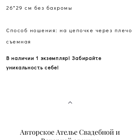
26*29 см без бахромы
Способ ношения: на цепочке через плечо
съемная
В наличии 1 экземпляр! Забирайте
уникальность себе!
Авторское Ателье Свадебной и